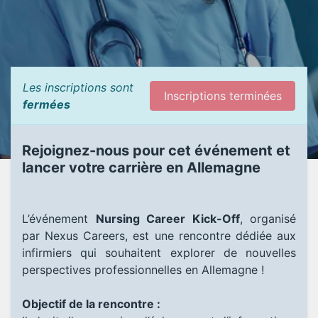
Les inscriptions sont
Inscriptions terminées
fermées
Rejoignez-nous pour cet événement et
lancer votre carrière en Allemagne
L’événement
Nursing Career Kick-Off
, organisé
par Nexus Careers, est une rencontre dédiée aux
infirmiers qui souhaitent explorer de nouvelles
perspectives professionnelles en Allemagne !
Objectif de la rencontre :