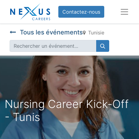
Contactez-nous
Tous les événements
Tunisie
Nursing Career Kick-Off
- Tunis