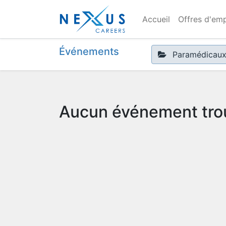
Accueil
Offres d'emp
Événements
Paramédicau
Aucun événement tro