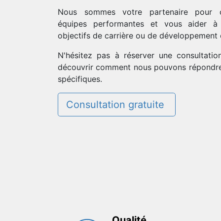
Nous sommes votre partenaire pour c
équipes performantes et vous aider à 
objectifs de carrière ou de développement d
N'hésitez pas à réserver une consultatio
découvrir comment nous pouvons répondre
spécifiques.
Consultation gratuite
Qualité