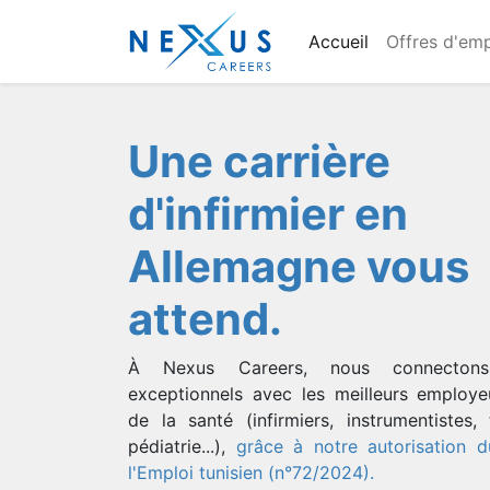
Accueil
Offres d'emp
Une carrière
d'infirmier en
Allemagne vous
attend.
À Nexus Careers, nous connectons
exceptionnels avec les meilleurs employe
de la santé (infirmiers, instrumentistes,
pédiatrie...),
grâce à notre autorisation d
l'Emploi tunisien (n°72/2024)
.