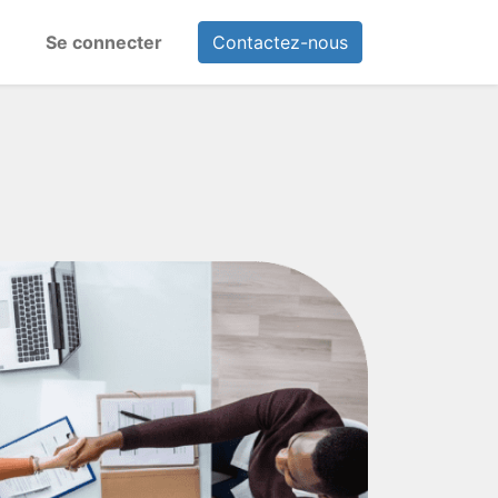
Se connecter
Contactez-nous