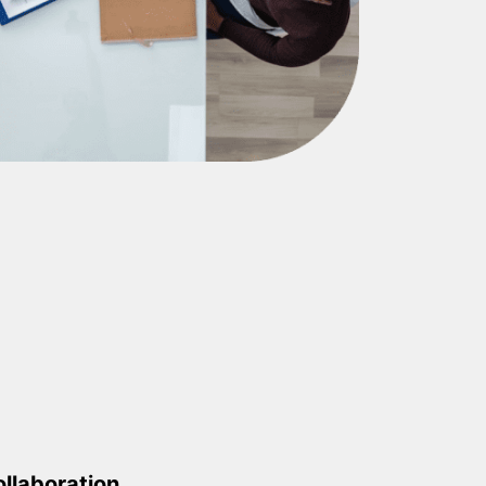
llaboration