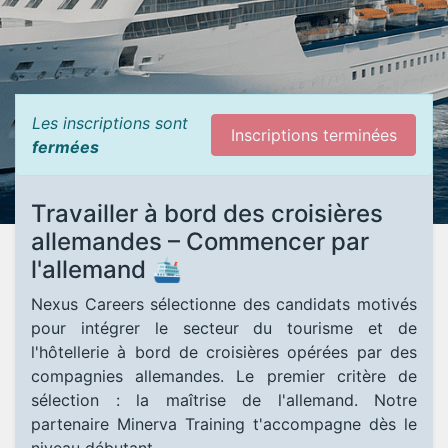
Les inscriptions sont
Inscriptions terminées
fermées
Travailler à bord des croisières
allemandes – Commencer par
l'allemand 🛳️
Nexus Careers sélectionne des candidats motivés
pour intégrer le secteur du tourisme et de
l'hôtellerie à bord de croisières opérées par des
compagnies allemandes. Le premier critère de
sélection : la maîtrise de l'allemand. Notre
partenaire Minerva Training t'accompagne dès le
niveau débutant.