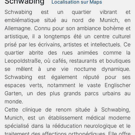
Schwabing
Localisation sur Maps
Schwabing est un quartier vibrant et
emblématique situé au nord de Munich, en
Allemagne. Connu pour son ambiance bohème et
artistique, il a longtemps été un centre culturel
prisé par les écrivains, artistes et intellectuels. Ce
quartier abrite des rues animées comme la
Leopoldstraße, où cafés, restaurants et boutiques
se mêlent à une vie nocturne dynamique.
Schwabing est également réputé pour ses
espaces verts, notamment le vaste Englischer
Garten, un des plus grands parcs urbains au
monde.
Cette clinique de renom située à Schwabing,
Munich, est un établissement médical moderne
spécialisé dans la rééducation neurologique et le
traitement des affections orthopédiques. Elle offre