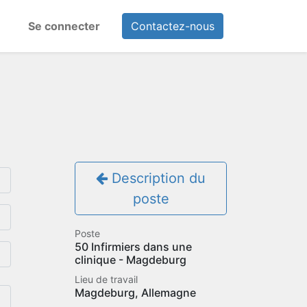
Se connecter
Contactez-nous
Description du
poste
Poste
50 Infirmiers dans une
clinique - Magdeburg
Lieu de travail
Magdeburg
,
Allemagne