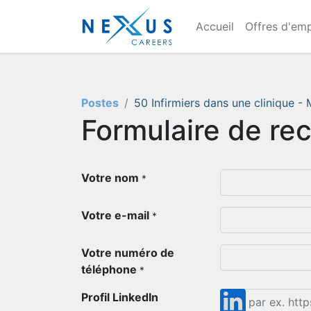
Accueil
Offres d'emp
Postes
50 Infirmiers dans une clinique 
Formulaire de re
Votre nom
*
Votre e-mail
*
Votre numéro de
téléphone
*
Profil LinkedIn