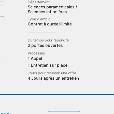
Département
Sciences paramédicales /
Sciences infirmières
Type d'emploi
Contrat à durée illimité
Du temps pour répondre
2 portes ouvertes
Processus
1 Appel
1 Entretien sur place
Jours pour recevoir une offre
4 Jours après un entretien