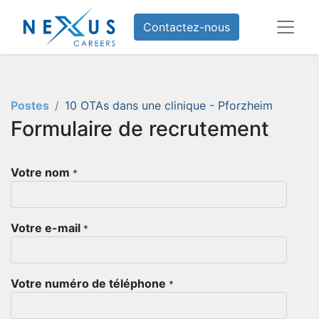
Contactez-nous
Postes
10 OTAs dans une clinique - Pforzheim
Formulaire de recrutement
Votre nom
*
Votre e-mail
*
Votre numéro de téléphone
*