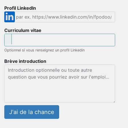
Profil LinkedIn
Curriculum vitae
Optionnel si vous renseignez un profil Linkedin
Brève introduction
J'ai de la chance